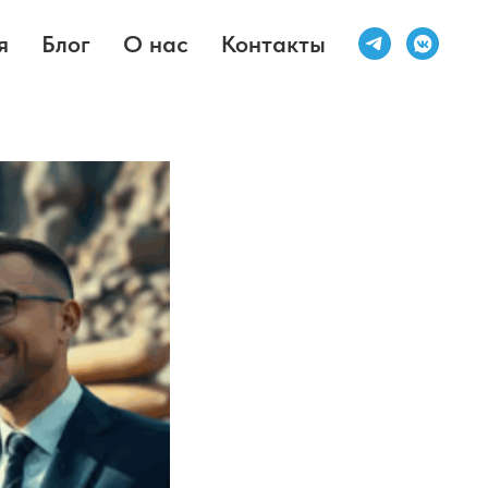
я
Блог
О нас
Контакты