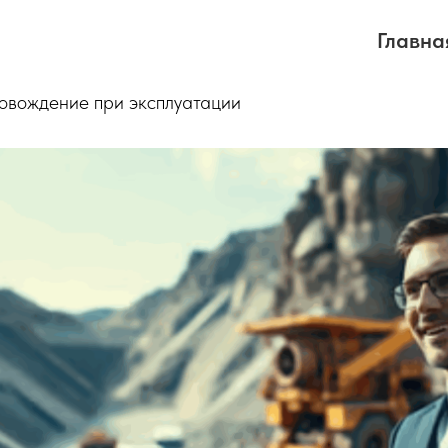
Главна
овождение при эксплуатации