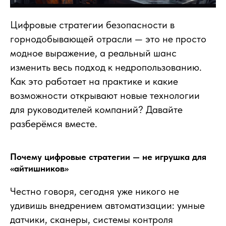
Цифровые стратегии безопасности в
горнодобывающей отрасли — это не просто
модное выражение, а реальный шанс
изменить весь подход к недропользованию.
Как это работает на практике и какие
возможности открывают новые технологии
для руководителей компаний? Давайте
разберёмся вместе.
Почему цифровые стратегии — не игрушка для
«айтишников»
Честно говоря, сегодня уже никого не
удивишь внедрением автоматизации: умные
датчики, сканеры, системы контроля