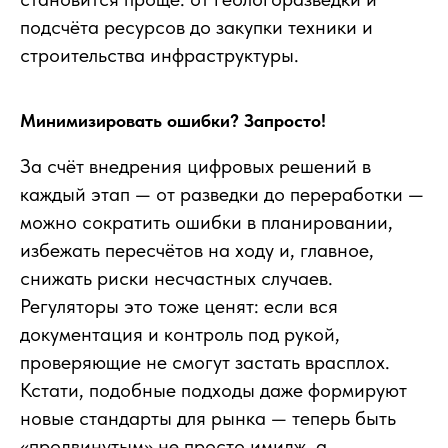
подсчёта ресурсов до закупки техники и
строительства инфраструктуры.
Минимизировать ошибки? Запросто!
За счёт внедрения цифровых решений в
каждый этап — от разведки до переработки —
можно сократить ошибки в планировании,
избежать пересчётов на ходу и, главное,
снижать риски несчастных случаев.
Регуляторы это тоже ценят: если вся
документация и контроль под рукой,
проверяющие не смогут застать врасплох.
Кстати, подобные подходы даже формируют
новые стандарты для рынка — теперь быть
«продвинутым» не просто имидж, а