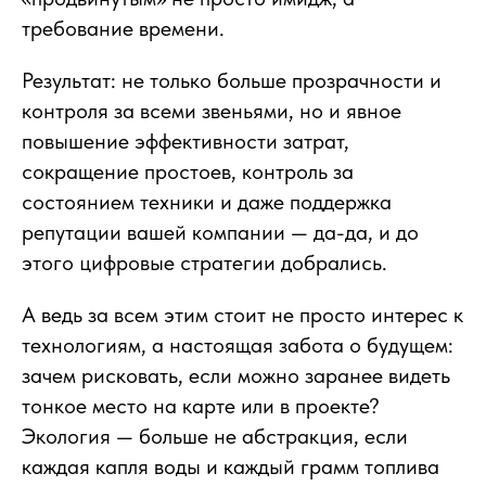
требование времени.
Результат: не только больше прозрачности и
контроля за всеми звеньями, но и явное
повышение эффективности затрат,
сокращение простоев, контроль за
состоянием техники и даже поддержка
репутации вашей компании — да-да, и до
этого цифровые стратегии добрались.
А ведь за всем этим стоит не просто интерес к
технологиям, а настоящая забота о будущем:
зачем рисковать, если можно заранее видеть
тонкое место на карте или в проекте?
Экология — больше не абстракция, если
каждая капля воды и каждый грамм топлива