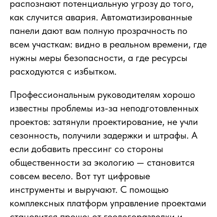
распознают потенциальную угрозу до того,
как случится авария. Автоматизированные
панели дают вам полную прозрачность по
всем участкам: видно в реальном времени, где
нужны меры безопасности, а где ресурсы
расходуются с избытком.
Профессиональным руководителям хорошо
известны проблемы из-за неподготовленных
проектов: затянули проектирование, не учли
сезонность, получили задержки и штрафы. А
если добавить прессинг со стороны
общественности за экологию — становится
совсем весело. Вот тут цифровые
инструменты и выручают. С помощью
комплексных платформ управление проектами
становится проще: от геологоразведки и