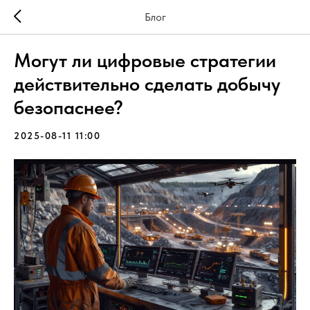
Блог
Могут ли цифровые стратегии
действительно сделать добычу
безопаснее?
2025-08-11 11:00