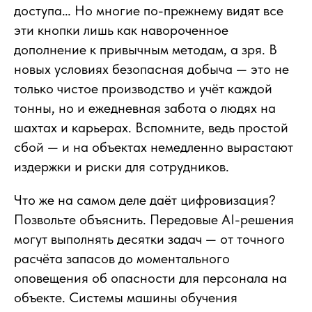
доступа… Но многие по-прежнему видят все
эти кнопки лишь как навороченное
дополнение к привычным методам, а зря. В
новых условиях безопасная добыча — это не
только чистое производство и учёт каждой
тонны, но и ежедневная забота о людях на
шахтах и карьерах. Вспомните, ведь простой
сбой — и на объектах немедленно вырастают
издержки и риски для сотрудников.
Что же на самом деле даёт цифровизация?
Позвольте объяснить. Передовые AI-решения
могут выполнять десятки задач — от точного
расчёта запасов до моментального
оповещения об опасности для персонала на
объекте. Системы машины обучения