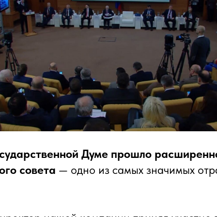
Государственной Думе прошло расширенн
ого совета
— одно из самых значимых отр