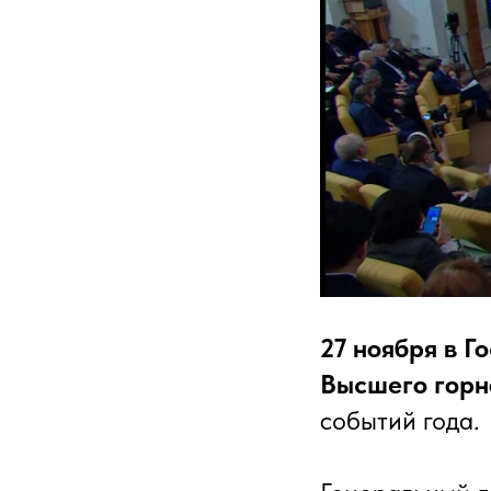
27 ноября в 
Высшего горн
событий года.