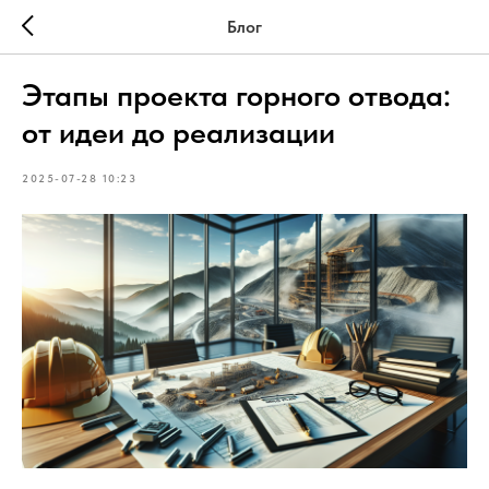
Блог
Этапы проекта горного отвода:
от идеи до реализации
2025-07-28 10:23