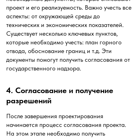
проект и его реализуемость. Важно учесть все
аспекты: от окружающей среды до
технических и экономических показателей.
Существует несколько ключевых пунктов,
которые необходимо учесть: план горного
отвода, обоснование границ и т.д. Эти
документы помогут получить согласования от
государственного надзора.
4. Согласование и получение
разрешений
После завершения проектирования
начинается процесс согласования проекта.
На этом этапе необходимо получить