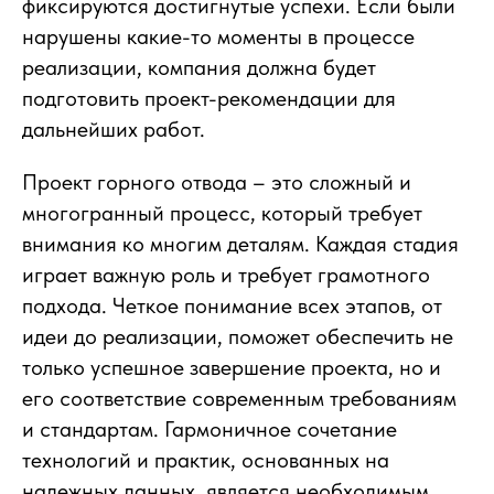
фиксируются достигнутые успехи. Если были
нарушены какие-то моменты в процессе
реализации, компания должна будет
подготовить проект-рекомендации для
дальнейших работ.
Проект горного отвода – это сложный и
многогранный процесс, который требует
внимания ко многим деталям. Каждая стадия
играет важную роль и требует грамотного
подхода. Четкое понимание всех этапов, от
идеи до реализации, поможет обеспечить не
только успешное завершение проекта, но и
его соответствие современным требованиям
и стандартам. Гармоничное сочетание
технологий и практик, основанных на
надежных данных, является необходимым