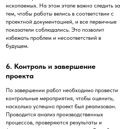
ископаемых. На этом этапе важно следить за
тем, чтобы работы велись в соответствии с
проектной документацией, и все первичные
показатели соблюдались. Это позволит
избежать проблем и несоответствий в
будущем.
6. Контроль и завершение
проекта
По завершении работ необходимо провести
контрольные мероприятия, чтобы оценить,
насколько успешно проект был реализован.
Проводится анализ производственных
процессов, проверяются результаты и