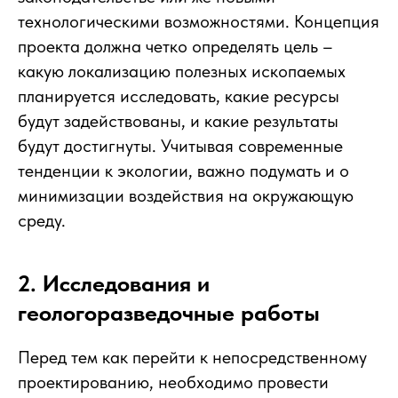
технологическими возможностями. Концепция
проекта должна четко определять цель –
какую локализацию полезных ископаемых
планируется исследовать, какие ресурсы
будут задействованы, и какие результаты
будут достигнуты. Учитывая современные
тенденции к экологии, важно подумать и о
минимизации воздействия на окружающую
среду.
2. Исследования и
геологоразведочные работы
Перед тем как перейти к непосредственному
проектированию, необходимо провести