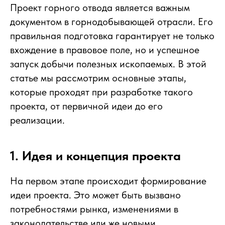
Проект горного отвода является важным
документом в горнодобывающей отрасли. Его
правильная подготовка гарантирует не только
вхождение в правовое поле, но и успешное
запуск добычи полезных ископаемых. В этой
статье мы рассмотрим основные этапы,
которые проходят при разработке такого
проекта, от первичной идеи до его
реализации.
1. Идея и концепция проекта
На первом этапе происходит формирование
идеи проекта. Это может быть вызвано
потребностями рынка, изменениями в
законодательстве или же новыми