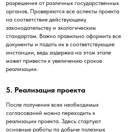
разрешения от различных государственных
органов. Проверяются все аспекты проекта
на соответствие действующему
законодательству и экологическим
стандартам. Важно правильно оформить все
документы и подать их в соответствующие
инстанции, ведь задержка на этом этапе
может привести к увеличению сроков
реализации.
5. Реализация проекта
После получения всех необходимых
согласований можно переходить к
реализации проекта. Здесь стартуют
основные работы по добыче полезных