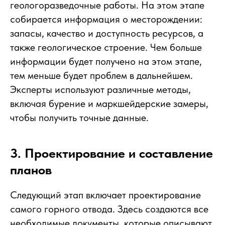
геологоразведочные работы. На этом этапе
собирается информация о месторождении:
запасы, качество и доступность ресурсов, а
также геологическое строение. Чем больше
информации будет получено на этом этапе,
тем меньше будет проблем в дальнейшем.
Эксперты используют различные методы,
включая бурение и маркшейдерские замеры,
чтобы получить точные данные.
3. Проектирование и составление
планов
Следующий этап включает проектирование
самого горного отвода. Здесь создаются все
необходимые документы, которые описывают